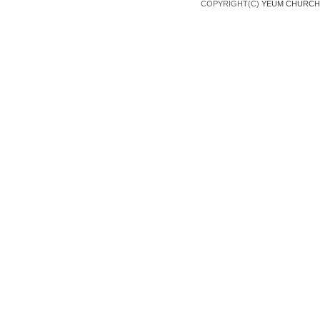
COPYRIGHT(C)
YEUM CHURCH